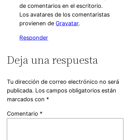
de comentarios en el escritorio.
Los avatares de los comentaristas
provienen de
Gravatar
.
Responder
Deja una respuesta
Tu dirección de correo electrónico no será
publicada.
Los campos obligatorios están
marcados con
*
Comentario
*