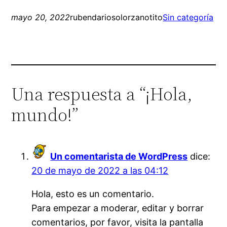
mayo 20, 2022
rubendariosolorzanotito
Sin categoría
Una respuesta a “¡Hola,
mundo!”
Un comentarista de WordPress
dice:
20 de mayo de 2022 a las 04:12
Hola, esto es un comentario.
Para empezar a moderar, editar y borrar
comentarios, por favor, visita la pantalla