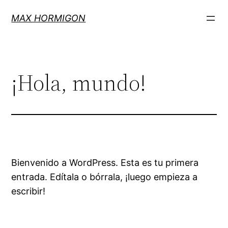
MAX HORMIGON
¡Hola, mundo!
Bienvenido a WordPress. Esta es tu primera
entrada. Edítala o bórrala, ¡luego empieza a
escribir!