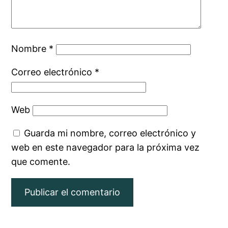
Nombre
*
Correo electrónico
*
Web
Guarda mi nombre, correo electrónico y
web en este navegador para la próxima vez
que comente.