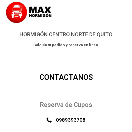
HORMIGÓN CENTRO NORTE DE QUITO
Calcula tu pedido y reserva en línea.
CONTACTANOS
Reserva de Cupos
0989393708