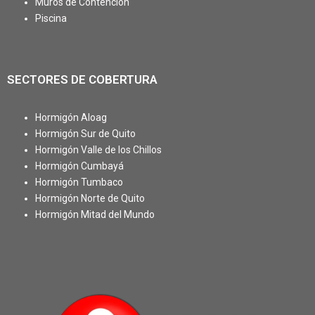
Muros de Contención
Piscina
SECTORES DE COBERTURA
Hormigón Aloag
Hormigón Sur de Quito
Hormigón Valle de los Chillos
Hormigón Cumbayá
Hormigón Tumbaco
Hormigón Norte de Quito
Hormigón Mitad del Mundo