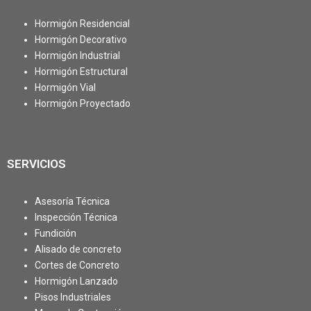
Hormigón Residencial
Hormigón Decorativo
Hormigón Industrial
Hormigón Estructural
Hormigón Vial
Hormigón Proyectado
SERVICIOS
Asesoría Técnica
Inspección Técnica
Fundición
Alisado de concreto
Cortes de Concreto
Hormigón Lanzado
Pisos Industriales