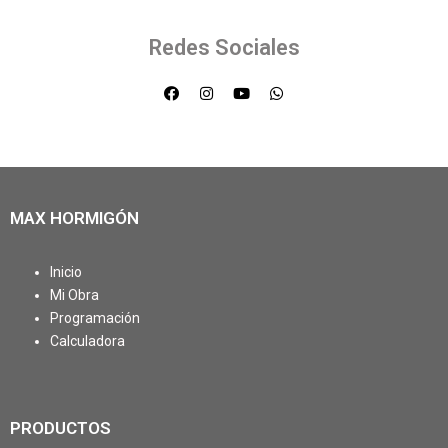
Redes Sociales
MAX HORMIGÓN
Inicio
Mi Obra
Programación
Calculadora
PRODUCTOS